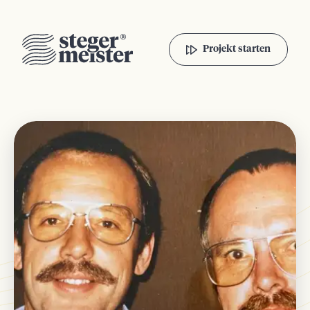
Projekt starten