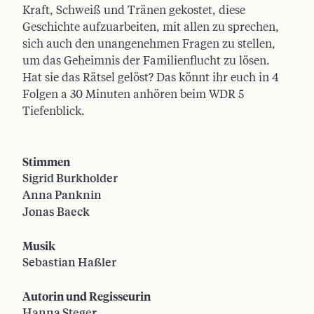
Kraft, Schweiß und Tränen gekostet, diese
Geschichte aufzuarbeiten, mit allen zu sprechen,
sich auch den unangenehmen Fragen zu stellen,
um das Geheimnis der Familienflucht zu lösen.
Hat sie das Rätsel gelöst? Das könnt ihr euch in 4
Folgen a 30 Minuten anhören beim WDR 5
Tiefenblick.
Stimmen
Sigrid Burkholder
Anna Panknin
Jonas Baeck
Musik
Sebastian Haßler
Autorin und Regisseurin