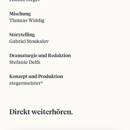
Hanna Steger
Mischung
Thomas Widdig
Storytelling
Gabriel Stoukalov
Dramaturgie und Redaktion
Stefanie Delfs
Konzept und Produktion
stegermeister®
Direkt weiterhören.