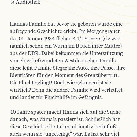
Audiothek
Hannas Familie hat bevor sie geboren wurde eine
aufregende Geschichte erlebt: Im Morgengrauen
des 01. Januar 1984 fliehen 4 1/2 Stegers (sie war
nämlich schon ein Wurm im Bauch ihrer Mutter)
aus der DDR. Dabei bekommen sie Unterstützung
von einer befreundeten Westdeutschen Familie -
diese leiht Familie Steger ihr Auto, ihre Pässe, ihre
Identitäten für den Moment des Grenzübertritt.
Die Flucht gelingt! Doch wie gelungen ist sie
wirklich? Denn die andere Familie wird verhaftet
und landet für Fluchthilfe im Gefängnis.
40 Jahre später macht Hanna sich auf die Suche
danach, was damals passiert ist. Schließlich hat
diese Geschichte ihr Leben ultimativ beeinflußt,
auch wenn sie "unbeteiligt" war. Es hat sehr viel