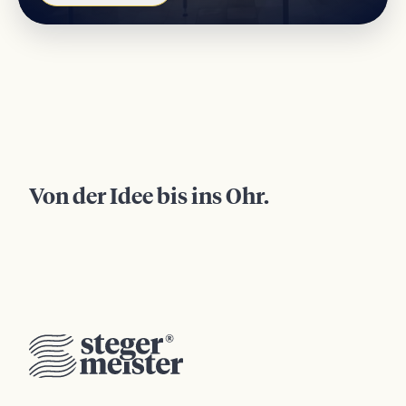
Von der Idee bis ins Ohr.